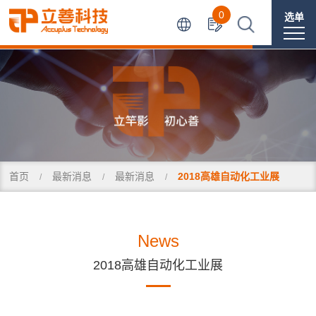
0
选单
首页
最新消息
最新消息
2018高雄自动化工业展
News
2018高雄自动化工业展