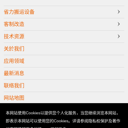
省力搬运设备
客制改造
技术资源
关於我们
应用领域
最新消息
联络我们
网站地图
Copyright © 2026 立善科技有限公司 版权所有
本网站使用Cookies以提供您个人化服务，当您继续浏览本网站，
即表示本网站可以使用您的Cookies。详请参阅隐私权保护及著作