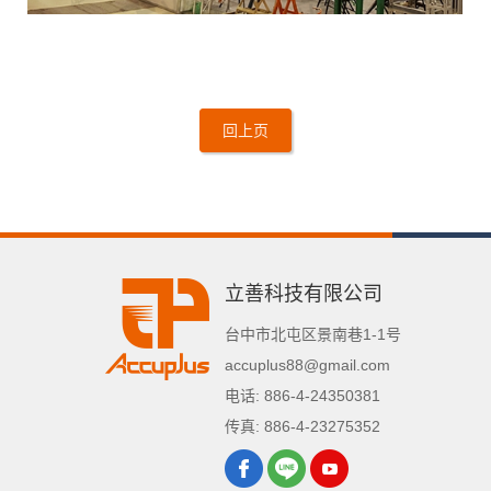
立善科技有限公司
台中市
北屯区
景南巷1-1号
accuplus88@gmail.com
电话:
886-4-24350381
传真:
886-4-23275352