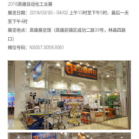
2018高雄自动化工业展
展览日期：2018/03/30 - 04/02 上午10时至下午5时、最后一天
至下午4时
展览地点：高雄展览馆（高雄前镇区成功二路39号，林森四路
口）
摊位号码：N3057.3059.3061