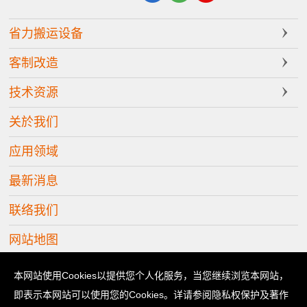
省力搬运设备
客制改造
技术资源
关於我们
应用领域
最新消息
联络我们
网站地图
Copyright © 2026 立善科技有限公司 版权所有
本网站使用Cookies以提供您个人化服务，当您继续浏览本网站，
即表示本网站可以使用您的Cookies。详请参阅隐私权保护及著作