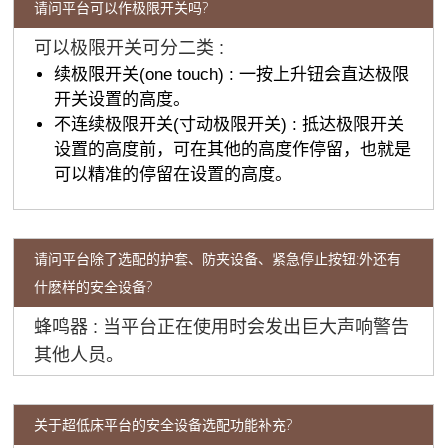
请问平台可以作极限开关吗?
可以极限开关可分二类 :
续极限开关(one touch) : 一按上升钮会直达极限
开关设置的高度。
不连续极限开关(寸动极限开关) : 抵达极限开关
设置的高度前，可在其他的高度作停留，也就是
可以精准的停留在设置的高度。
请问平台除了选配的护套、防夹设备、紧急停止按钮:外还有
什麽样的安全设备?
蜂鸣器 : 当平台正在使用时会发出巨大声响警告
其他人员。
关于超低床平台的安全设备选配功能补充?