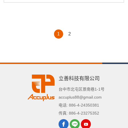
1
2
立善科技有限公司
台中市
北屯区
景南巷1-1号
accuplus88@gmail.com
电话:
886-4-24350381
传真:
886-4-23275352