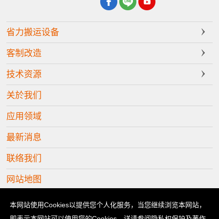
省力搬运设备
客制改造
技术资源
关於我们
应用领域
最新消息
联络我们
网站地图
Copyright © 2026 立善科技有限公司 版权所有
本网站使用Cookies以提供您个人化服务，当您继续浏览本网站，
即表示本网站可以使用您的Cookies。详请参阅隐私权保护及著作