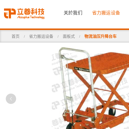
关於我们
省力搬运设备
首页
省力搬运设备
面板式
物流油压升降台车