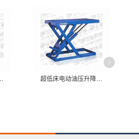
动油压升降平台
超低床电动油压升降平台