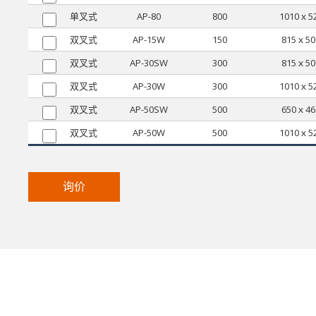
单叉式
AP-80
800
1010ｘ5
双叉式
AP-15W
150
815ｘ50
双叉式
AP-30SW
300
815ｘ50
双叉式
AP-30W
300
1010ｘ5
双叉式
AP-50SW
500
650ｘ46
双叉式
AP-50W
500
1010ｘ5
询价