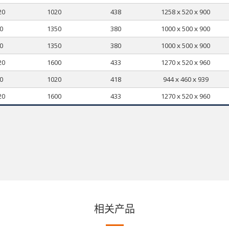
20
1020
438
1258ｘ520ｘ900
0
1350
380
1000ｘ500ｘ900
0
1350
380
1000ｘ500ｘ900
20
1600
433
1270ｘ520ｘ960
0
1020
418
944ｘ460ｘ939
20
1600
433
1270ｘ520ｘ960
相关产品