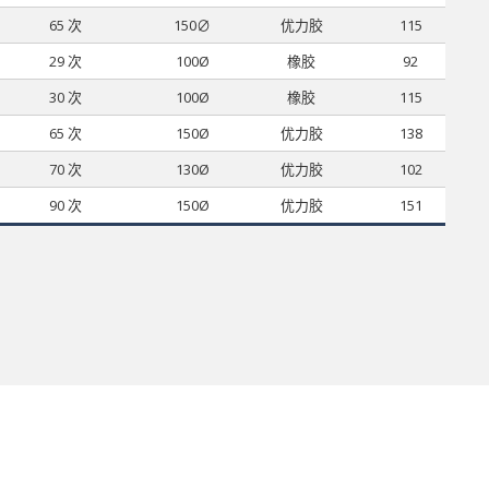
65 次
150∅
优力胶
115
29 次
100Ø
橡胶
92
30 次
100Ø
橡胶
115
65 次
150Ø
优力胶
138
70 次
130Ø
优力胶
102
90 次
150Ø
优力胶
151