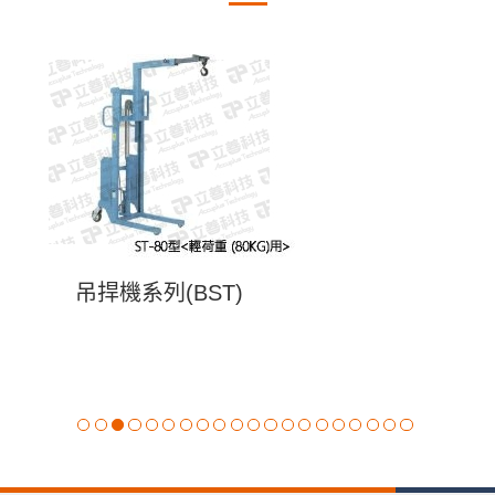
吊捍機系列(BST)