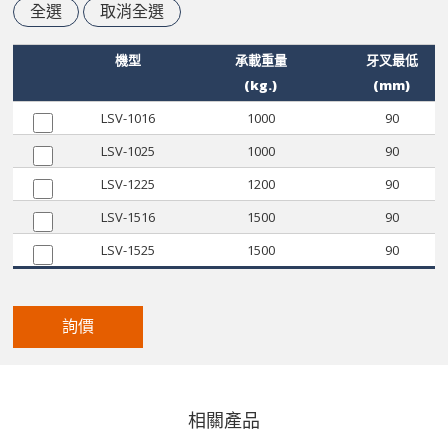
全選
取消全選
機型
承載重量
牙叉最低
(kg.)
(mm)
LSV-1016
1000
90
LSV-1025
1000
90
LSV-1225
1200
90
LSV-1516
1500
90
LSV-1525
1500
90
詢價
相關產品