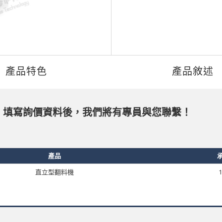
產品特色
產品敘述
，填寫詢價資料後，我們將有專員與您聯繫！
產品
直立型翻料機