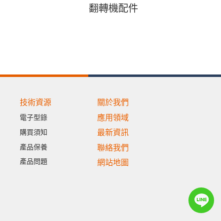
翻轉機配件
技術資源
關於我們
應用領域
電子型錄
購買須知
最新資訊
產品保養
聯絡我們
產品問題
網站地圖