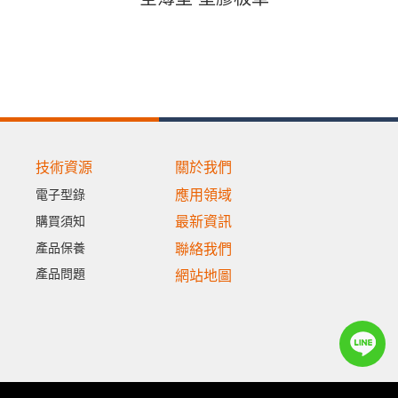
技術資源
關於我們
應用領域
電子型錄
購買須知
最新資訊
產品保養
聯絡我們
產品問題
網站地圖