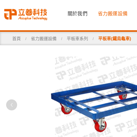
關於我們
省力搬運設備
首頁
省力搬運設備
平板車系列
平板車(鐵烏龜車)