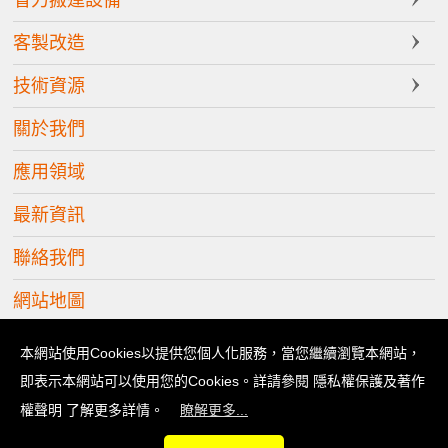
客製改造
技術資源
關於我們
應用領域
最新資訊
聯絡我們
網站地圖
Copyright © 2026 立善科技有限公司 版權所有
本網站使用Cookies以提供您個人化服務，當您繼續瀏覽本網站，
即表示本網站可以使用您的Cookies。詳請參閱 隱私權保護及著作
權聲明 了解更多詳情。
瞭解更多...