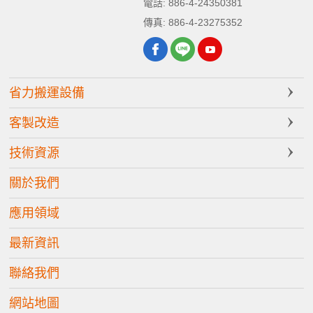
電話:
886-4-24350381
傳真:
886-4-23275352
省力搬運設備
客製改造
技術資源
關於我們
應用領域
最新資訊
聯絡我們
網站地圖