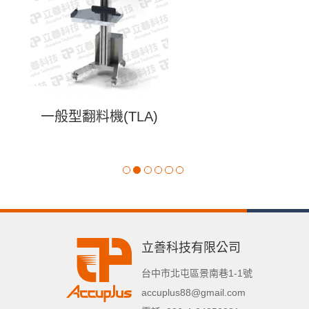
一般型翻料機(TLA)
立善科技有限公司
台中市
北屯區
景南巷1-1號
accuplus88@gmail.com