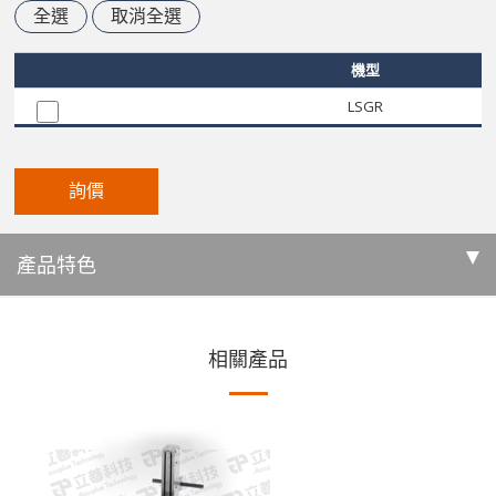
全選
取消全選
機型
LSGR
詢價
產品特色
相關產品