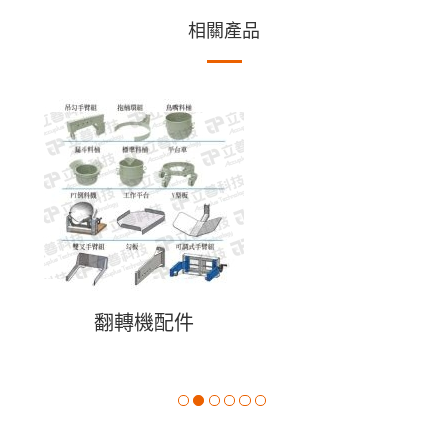
相關產品
翻轉機配件